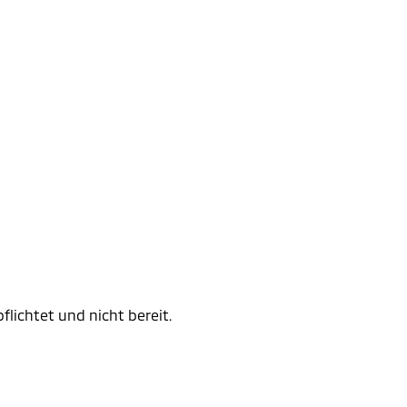
flichtet und nicht bereit.