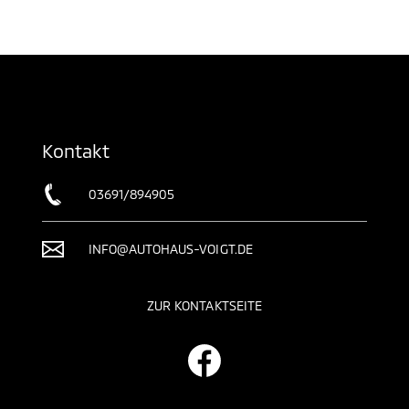
Kontakt
03691/894905
INFO@AUTOHAUS-VOIGT.DE
ZUR KONTAKTSEITE