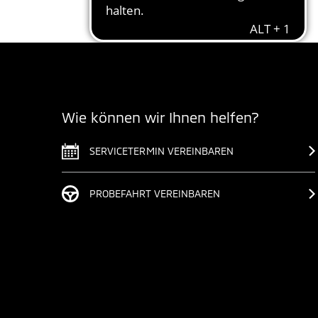
Wie können wir Ihnen helfen?
SERVICETERMIN VEREINBAREN
PROBEFAHRT VEREINBAREN