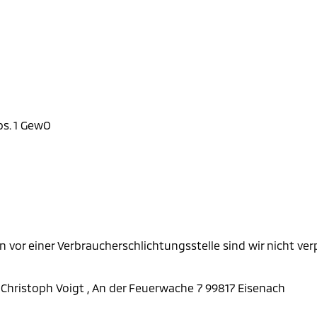
bs. 1 GewO
vor einer Verbraucherschlichtungsstelle sind wir nicht verp
 Christoph Voigt , An der Feuerwache 7 99817 Eisenach